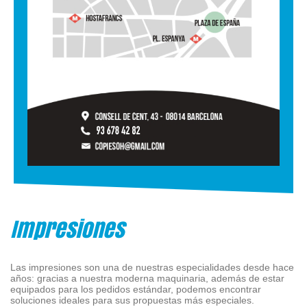
Impresiones
Las impresiones son una de nuestras especialidades desde hace
años: gracias a nuestra moderna maquinaria, además de estar
equipados para los pedidos estándar, podemos encontrar
soluciones ideales para sus propuestas más especiales.